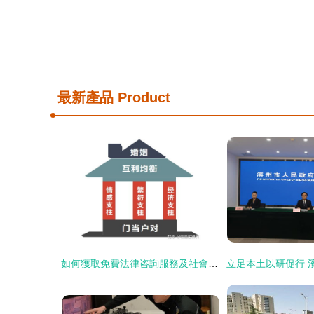
最新產品
Product
如何獲取免費法律咨詢服務及社會經濟咨詢的實用指南