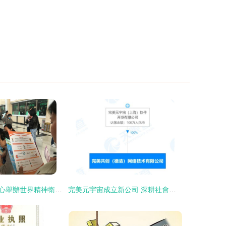
新疆精神衛生中心舉辦世界精神衛生日義診與義務社會咨詢服務
完美元宇宙成立新公司 深耕社會經濟咨詢服務的新篇章